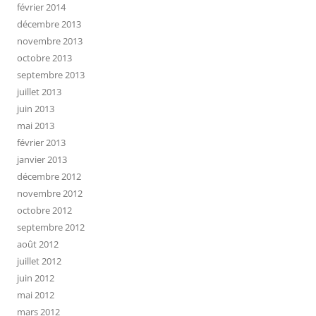
février 2014
décembre 2013
novembre 2013
octobre 2013
septembre 2013
juillet 2013
juin 2013
mai 2013
février 2013
janvier 2013
décembre 2012
novembre 2012
octobre 2012
septembre 2012
août 2012
juillet 2012
juin 2012
mai 2012
mars 2012