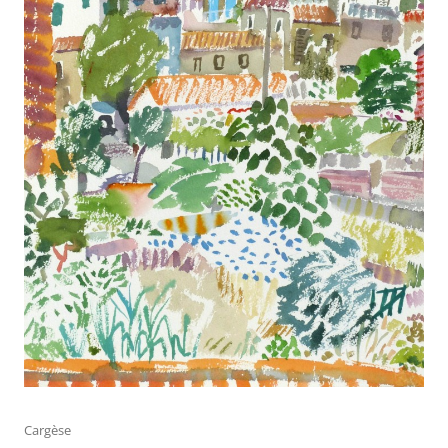
Cargèse