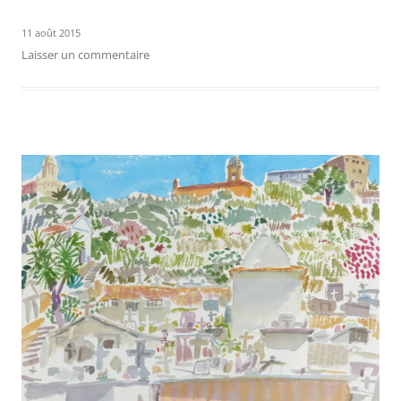
11 août 2015
Laisser un commentaire