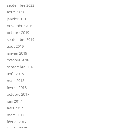
septembre 2022
août 2020
janvier 2020
novembre 2019
octobre 2019
septembre 2019
août 2019
janvier 2019
octobre 2018
septembre 2018
août 2018
mars 2018
février 2018
octobre 2017
juin 2017
avril 2017
mars 2017
février 2017