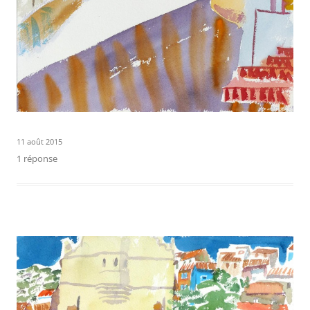
11 août 2015
1 réponse