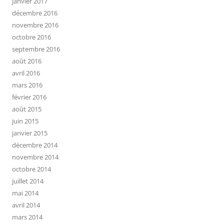
janvier 2017
décembre 2016
novembre 2016
octobre 2016
septembre 2016
août 2016
avril 2016
mars 2016
février 2016
août 2015
juin 2015
janvier 2015
décembre 2014
novembre 2014
octobre 2014
juillet 2014
mai 2014
avril 2014
mars 2014