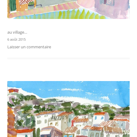
au village…
6 août 2015
Laisser un commentaire