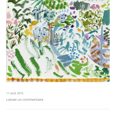
11 août 2015
Laisser un commentaire