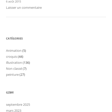
6 août 2015
Laisser un commentaire
CATÉGORIES
Animation
(5)
croquis
(44)
illustration
(136)
Non classé
(7)
peinture
(27)
GZBR!
septembre 2025
mars 2023