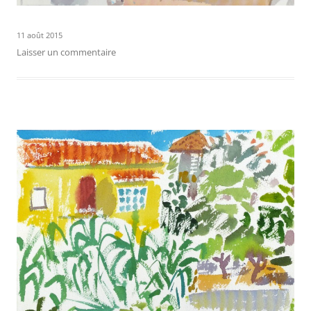
11 août 2015
Laisser un commentaire