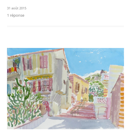
31 août 2015
1 réponse