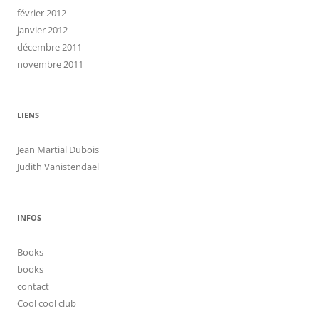
février 2012
janvier 2012
décembre 2011
novembre 2011
LIENS
Jean Martial Dubois
Judith Vanistendael
INFOS
Books
books
contact
Cool cool club