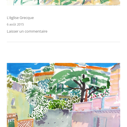
L’église Grecque
6 août 2015
Laisser un commentaire