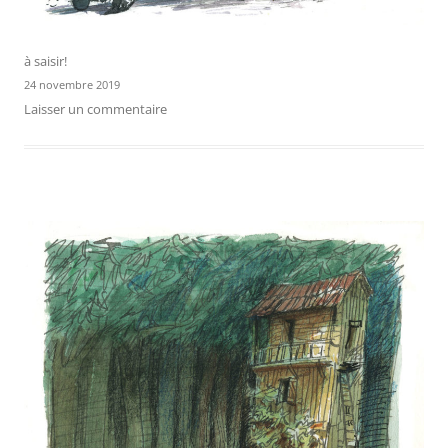
à saisir!
24 novembre 2019
Laisser un commentaire