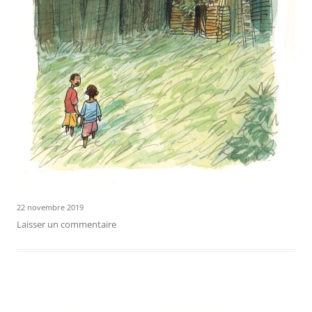
22 novembre 2019
Laisser un commentaire