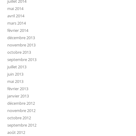
juillet 2014
mai 2014
avril 2014
mars 2014
février 2014
décembre 2013
novembre 2013
octobre 2013
septembre 2013
juillet 2013
juin 2013
mai 2013
février 2013
janvier 2013
décembre 2012
novembre 2012
octobre 2012
septembre 2012
août 2012