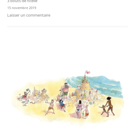
3 bouts de ficelle
15 novembre 2019
Laisser un commentaire