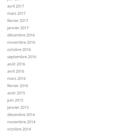
avril 2017
mars 2017
février 2017
janvier 2017
décembre 2016
novembre 2016
octobre 2016
septembre 2016
août 2016
avril 2016
mars 2016
février 2016
août 2015
juin 2015
janvier 2015
décembre 2014
novembre 2014
octobre 2014