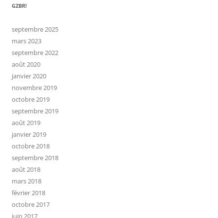
GZBR!
septembre 2025
mars 2023
septembre 2022
août 2020
janvier 2020
novembre 2019
octobre 2019
septembre 2019
août 2019
janvier 2019
octobre 2018
septembre 2018
août 2018
mars 2018
février 2018
octobre 2017
juin 2017