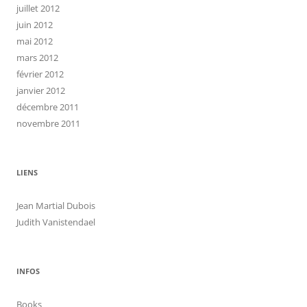
juillet 2012
juin 2012
mai 2012
mars 2012
février 2012
janvier 2012
décembre 2011
novembre 2011
LIENS
Jean Martial Dubois
Judith Vanistendael
INFOS
Books