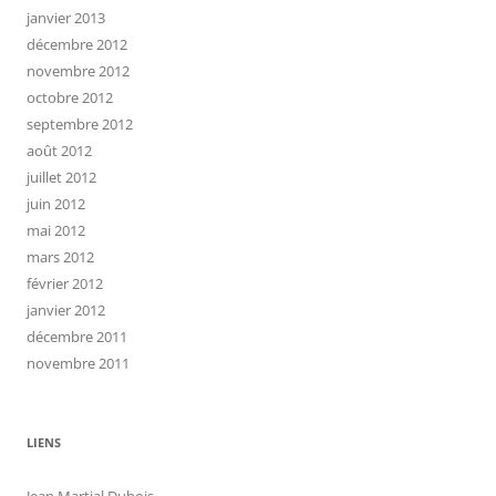
janvier 2013
décembre 2012
novembre 2012
octobre 2012
septembre 2012
août 2012
juillet 2012
juin 2012
mai 2012
mars 2012
février 2012
janvier 2012
décembre 2011
novembre 2011
LIENS
Jean Martial Dubois