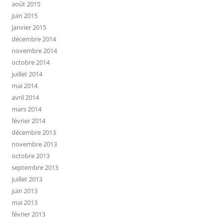
août 2015
juin 2015
janvier 2015
décembre 2014
novembre 2014
octobre 2014
juillet 2014
mai 2014
avril 2014
mars 2014
février 2014
décembre 2013
novembre 2013
octobre 2013
septembre 2013
juillet 2013
juin 2013
mai 2013
février 2013