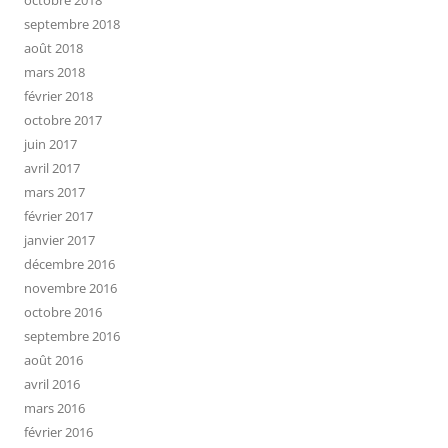
septembre 2018
août 2018
mars 2018
février 2018
octobre 2017
juin 2017
avril 2017
mars 2017
février 2017
janvier 2017
décembre 2016
novembre 2016
octobre 2016
septembre 2016
août 2016
avril 2016
mars 2016
février 2016