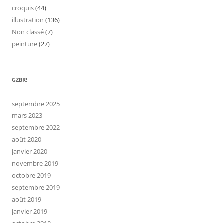
croquis
(44)
illustration
(136)
Non classé
(7)
peinture
(27)
GZBR!
septembre 2025
mars 2023
septembre 2022
août 2020
janvier 2020
novembre 2019
octobre 2019
septembre 2019
août 2019
janvier 2019
octobre 2018