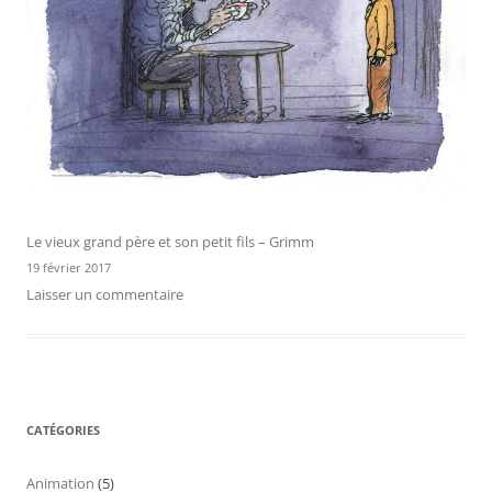
Le vieux grand père et son petit fils – Grimm
19 février 2017
Laisser un commentaire
CATÉGORIES
Animation
(5)