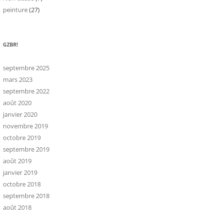
peinture
(27)
GZBR!
septembre 2025
mars 2023
septembre 2022
août 2020
janvier 2020
novembre 2019
octobre 2019
septembre 2019
août 2019
janvier 2019
octobre 2018
septembre 2018
août 2018