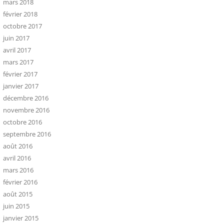
mars 2018
février 2018
octobre 2017
juin 2017
avril 2017
mars 2017
février 2017
janvier 2017
décembre 2016
novembre 2016
octobre 2016
septembre 2016
août 2016
avril 2016
mars 2016
février 2016
août 2015
juin 2015
janvier 2015