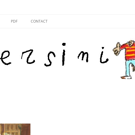
PDF
CONTACT
ON