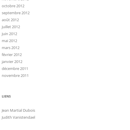
octobre 2012
septembre 2012
août 2012
juillet 2012
juin 2012
mai 2012
mars 2012
février 2012
janvier 2012
décembre 2011
novembre 2011
LIENS
Jean Martial Dubois
Judith Vanistendael