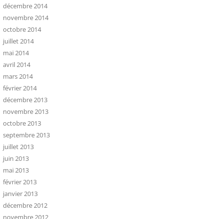
décembre 2014
novembre 2014
octobre 2014
juillet 2014
mai 2014
avril 2014
mars 2014
février 2014
décembre 2013
novembre 2013
octobre 2013
septembre 2013
juillet 2013
juin 2013
mai 2013
février 2013
janvier 2013
décembre 2012
novembre 2012