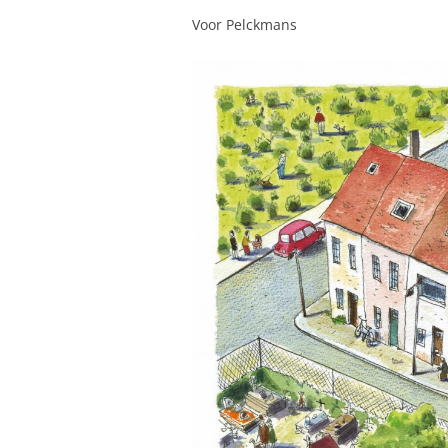
Voor Pelckmans