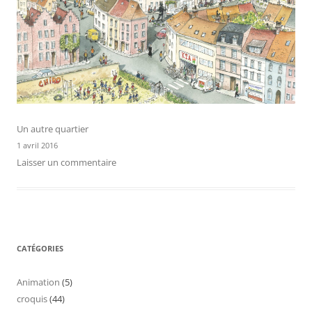
Un autre quartier
1 avril 2016
Laisser un commentaire
CATÉGORIES
Animation
(5)
croquis
(44)