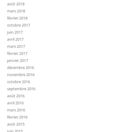
août 2018
mars 2018
février 2018
octobre 2017
juin 2017
avril 2017
mars 2017
février 2017
janvier 2017
décembre 2016
novembre 2016
octobre 2016
septembre 2016
août 2016
avril 2016
mars 2016
février 2016
août 2015
juin 2015