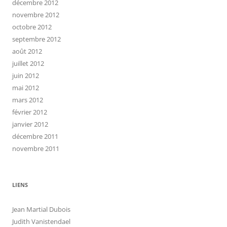
décembre 2012
novembre 2012
octobre 2012
septembre 2012
août 2012
juillet 2012
juin 2012
mai 2012
mars 2012
février 2012
janvier 2012
décembre 2011
novembre 2011
LIENS
Jean Martial Dubois
Judith Vanistendael