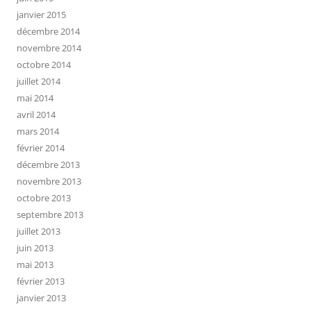
janvier 2015
décembre 2014
novembre 2014
octobre 2014
juillet 2014
mai 2014
avril 2014
mars 2014
février 2014
décembre 2013
novembre 2013
octobre 2013
septembre 2013
juillet 2013
juin 2013
mai 2013
février 2013
janvier 2013