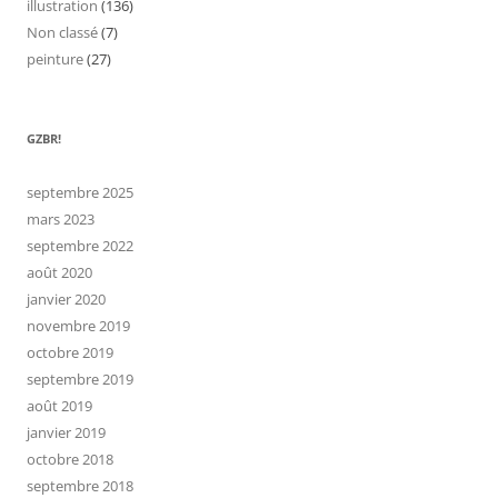
illustration
(136)
Non classé
(7)
peinture
(27)
GZBR!
septembre 2025
mars 2023
septembre 2022
août 2020
janvier 2020
novembre 2019
octobre 2019
septembre 2019
août 2019
janvier 2019
octobre 2018
septembre 2018