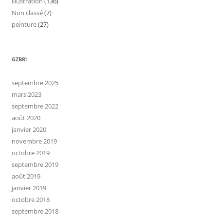
illustration
(136)
Non classé
(7)
peinture
(27)
GZBR!
septembre 2025
mars 2023
septembre 2022
août 2020
janvier 2020
novembre 2019
octobre 2019
septembre 2019
août 2019
janvier 2019
octobre 2018
septembre 2018