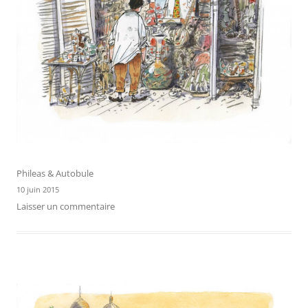
Phileas & Autobule
10 juin 2015
Laisser un commentaire