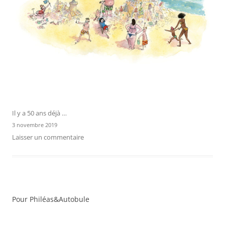
Il y a 50 ans déjà …
3 novembre 2019
Laisser un commentaire
Pour Philéas&Autobule