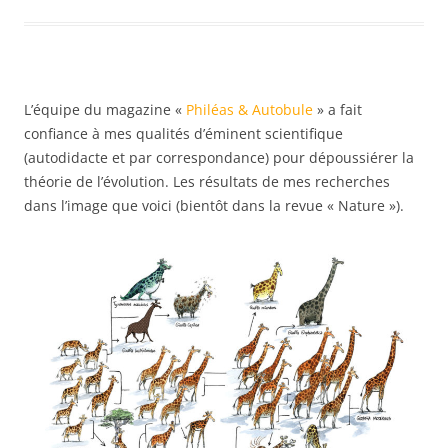
L’équipe du magazine «
Philéas & Autobule
» a fait
confiance à mes qualités d’éminent scientifique
(autodidacte et par correspondance) pour dépoussiérer la
théorie de l’évolution. Les résultats de mes recherches
dans l’image que voici (bientôt dans la revue « Nature »).