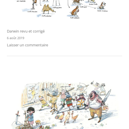
Darwin revu et corrigé
6 août 2019
Laisser un commentaire