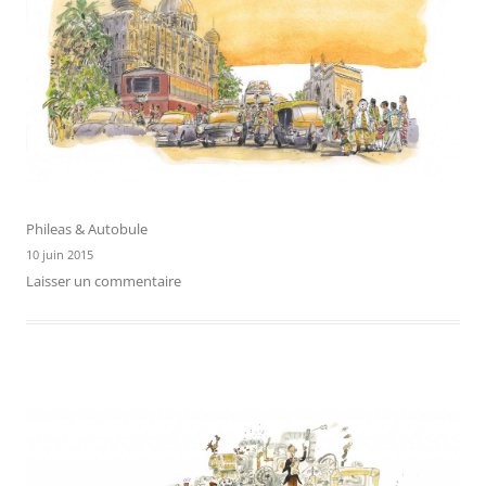
Phileas & Autobule
10 juin 2015
Laisser un commentaire