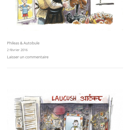
Phileas & Autobule
2 février 2016
Laisser un commentaire