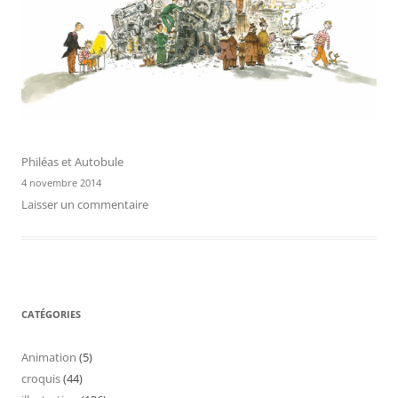
Philéas et Autobule
4 novembre 2014
Laisser un commentaire
CATÉGORIES
Animation
(5)
croquis
(44)