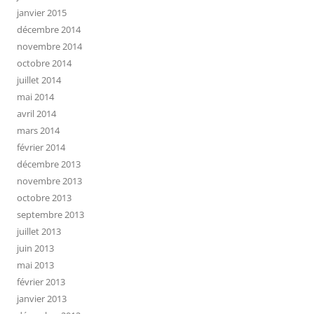
janvier 2015
décembre 2014
novembre 2014
octobre 2014
juillet 2014
mai 2014
avril 2014
mars 2014
février 2014
décembre 2013
novembre 2013
octobre 2013
septembre 2013
juillet 2013
juin 2013
mai 2013
février 2013
janvier 2013