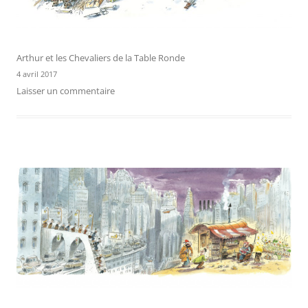
Arthur et les Chevaliers de la Table Ronde
4 avril 2017
Laisser un commentaire