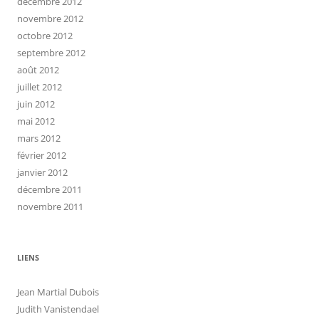
décembre 2012
novembre 2012
octobre 2012
septembre 2012
août 2012
juillet 2012
juin 2012
mai 2012
mars 2012
février 2012
janvier 2012
décembre 2011
novembre 2011
LIENS
Jean Martial Dubois
Judith Vanistendael