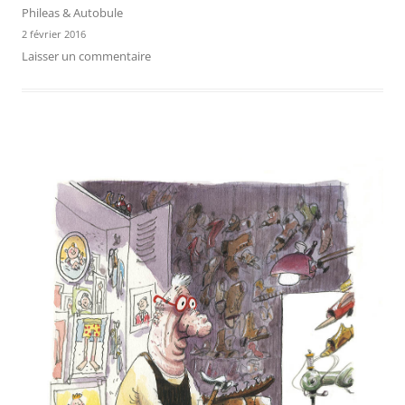
Phileas & Autobule
2 février 2016
Laisser un commentaire