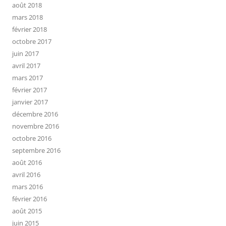
août 2018
mars 2018
février 2018
octobre 2017
juin 2017
avril 2017
mars 2017
février 2017
janvier 2017
décembre 2016
novembre 2016
octobre 2016
septembre 2016
août 2016
avril 2016
mars 2016
février 2016
août 2015
juin 2015