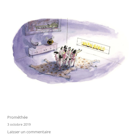
Prométhée
3 octobre 2019
Laisser un commentaire