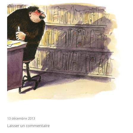
13 décembre 2013
Laisser un commentaire