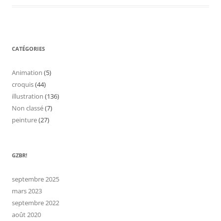
CATÉGORIES
Animation
(5)
croquis
(44)
illustration
(136)
Non classé
(7)
peinture
(27)
GZBR!
septembre 2025
mars 2023
septembre 2022
août 2020