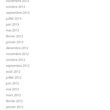
novembre 2013
octobre 2013
septembre 2013
juillet 2013
juin 2013
mai 2013
février 2013
janvier 2013
décembre 2012
novembre 2012
octobre 2012
septembre 2012
août 2012
juillet 2012
juin 2012
mai 2012
mars 2012
février 2012
janvier 2012