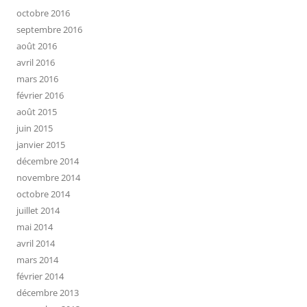
octobre 2016
septembre 2016
août 2016
avril 2016
mars 2016
février 2016
août 2015
juin 2015
janvier 2015
décembre 2014
novembre 2014
octobre 2014
juillet 2014
mai 2014
avril 2014
mars 2014
février 2014
décembre 2013