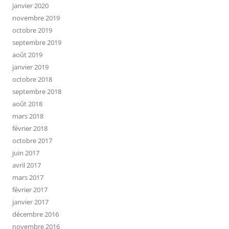
janvier 2020
novembre 2019
octobre 2019
septembre 2019
août 2019
janvier 2019
octobre 2018
septembre 2018
août 2018
mars 2018
février 2018
octobre 2017
juin 2017
avril 2017
mars 2017
février 2017
janvier 2017
décembre 2016
novembre 2016