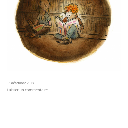
13 décembre 2013
Laisser un commentaire