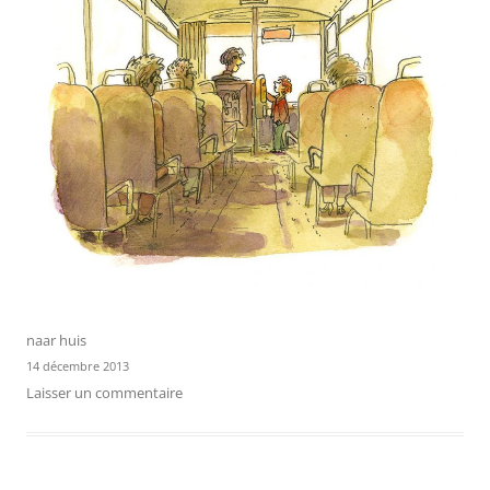
naar huis
14 décembre 2013
Laisser un commentaire