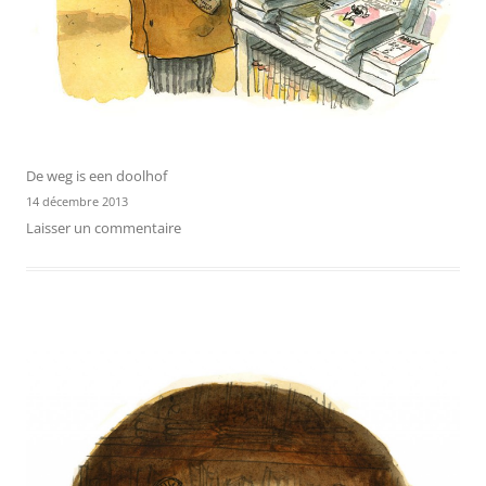
De weg is een doolhof
14 décembre 2013
Laisser un commentaire