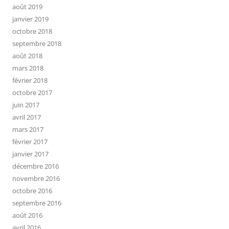
août 2019
janvier 2019
octobre 2018
septembre 2018
août 2018
mars 2018
février 2018
octobre 2017
juin 2017
avril 2017
mars 2017
février 2017
janvier 2017
décembre 2016
novembre 2016
octobre 2016
septembre 2016
août 2016
avril 2016