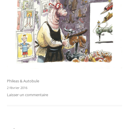
Phileas & Autobule
2 février 2016
Laisser un commentaire