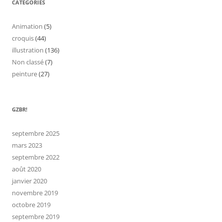
CATÉGORIES
Animation
(5)
croquis
(44)
illustration
(136)
Non classé
(7)
peinture
(27)
GZBR!
septembre 2025
mars 2023
septembre 2022
août 2020
janvier 2020
novembre 2019
octobre 2019
septembre 2019