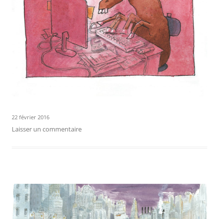
22 février 2016
Laisser un commentaire