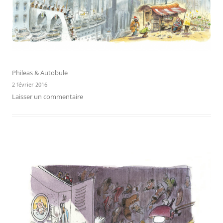
Phileas & Autobule
2 février 2016
Laisser un commentaire