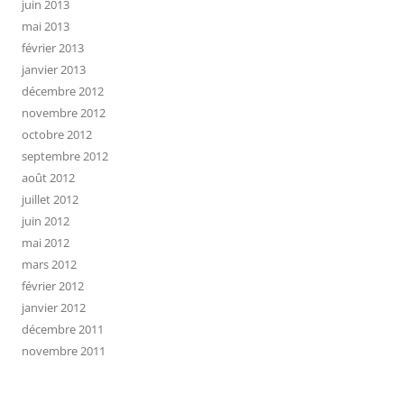
juin 2013
mai 2013
février 2013
janvier 2013
décembre 2012
novembre 2012
octobre 2012
septembre 2012
août 2012
juillet 2012
juin 2012
mai 2012
mars 2012
février 2012
janvier 2012
décembre 2011
novembre 2011