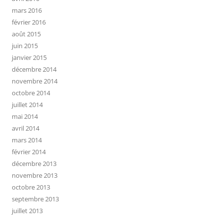
mars 2016
février 2016
août 2015
juin 2015
janvier 2015
décembre 2014
novembre 2014
octobre 2014
juillet 2014
mai 2014
avril 2014
mars 2014
février 2014
décembre 2013
novembre 2013
octobre 2013
septembre 2013
juillet 2013