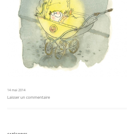
14 mai 2014
Laisser un commentaire