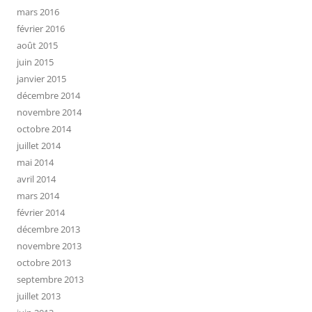
mars 2016
février 2016
août 2015
juin 2015
janvier 2015
décembre 2014
novembre 2014
octobre 2014
juillet 2014
mai 2014
avril 2014
mars 2014
février 2014
décembre 2013
novembre 2013
octobre 2013
septembre 2013
juillet 2013