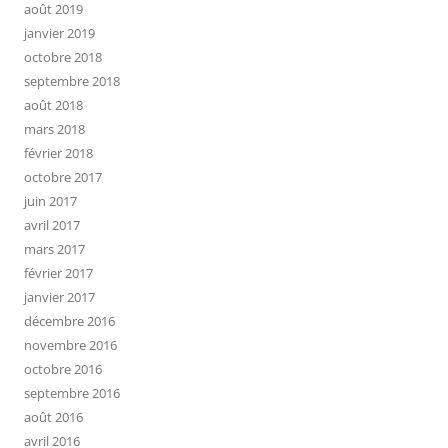
août 2019
janvier 2019
octobre 2018
septembre 2018
août 2018
mars 2018
février 2018
octobre 2017
juin 2017
avril 2017
mars 2017
février 2017
janvier 2017
décembre 2016
novembre 2016
octobre 2016
septembre 2016
août 2016
avril 2016