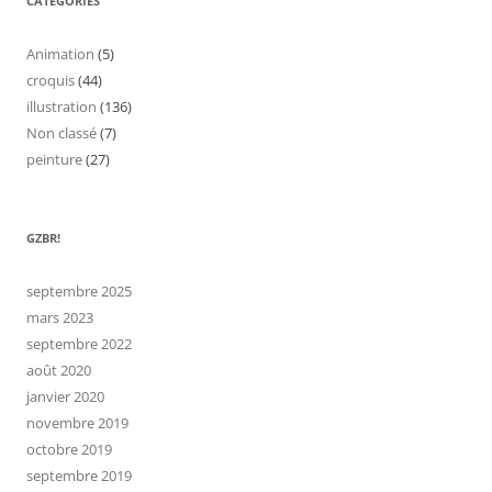
CATÉGORIES
Animation
(5)
croquis
(44)
illustration
(136)
Non classé
(7)
peinture
(27)
GZBR!
septembre 2025
mars 2023
septembre 2022
août 2020
janvier 2020
novembre 2019
octobre 2019
septembre 2019