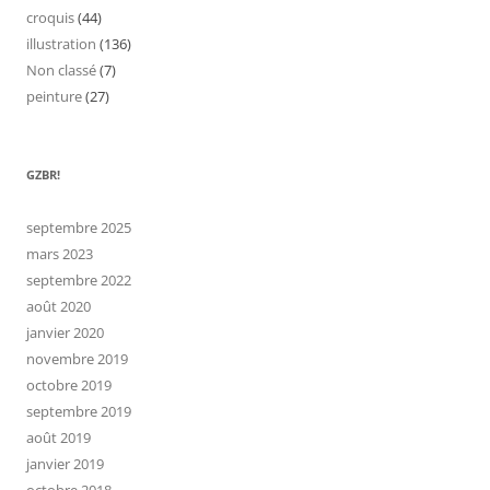
croquis
(44)
illustration
(136)
Non classé
(7)
peinture
(27)
GZBR!
septembre 2025
mars 2023
septembre 2022
août 2020
janvier 2020
novembre 2019
octobre 2019
septembre 2019
août 2019
janvier 2019
octobre 2018