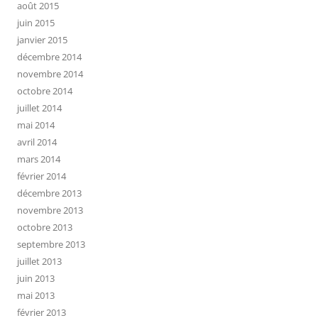
août 2015
juin 2015
janvier 2015
décembre 2014
novembre 2014
octobre 2014
juillet 2014
mai 2014
avril 2014
mars 2014
février 2014
décembre 2013
novembre 2013
octobre 2013
septembre 2013
juillet 2013
juin 2013
mai 2013
février 2013