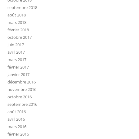
septembre 2018
août 2018
mars 2018
février 2018
octobre 2017
juin 2017
avril 2017
mars 2017
février 2017
janvier 2017
décembre 2016
novembre 2016
octobre 2016
septembre 2016
août 2016
avril 2016
mars 2016
février 2016