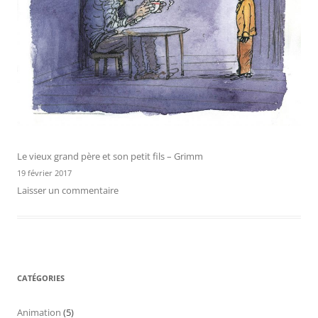
Le vieux grand père et son petit fils – Grimm
19 février 2017
Laisser un commentaire
CATÉGORIES
Animation
(5)