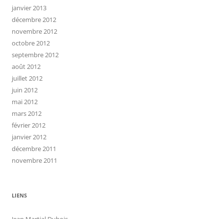
janvier 2013
décembre 2012
novembre 2012
octobre 2012
septembre 2012
août 2012
juillet 2012
juin 2012
mai 2012
mars 2012
février 2012
janvier 2012
décembre 2011
novembre 2011
LIENS
Jean Martial Dubois