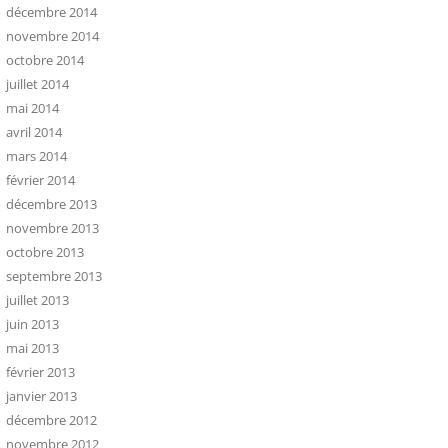
décembre 2014
novembre 2014
octobre 2014
juillet 2014
mai 2014
avril 2014
mars 2014
février 2014
décembre 2013
novembre 2013
octobre 2013
septembre 2013
juillet 2013
juin 2013
mai 2013
février 2013
janvier 2013
décembre 2012
novembre 2012