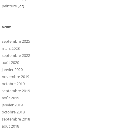
peinture
(27)
GZBR!
septembre 2025
mars 2023
septembre 2022
août 2020
janvier 2020
novembre 2019
octobre 2019
septembre 2019
août 2019
janvier 2019
octobre 2018
septembre 2018
août 2018