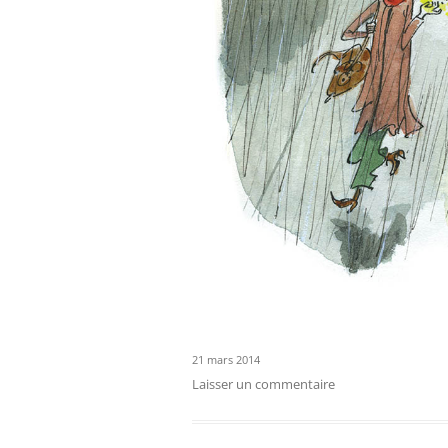
21 mars 2014
Laisser un commentaire