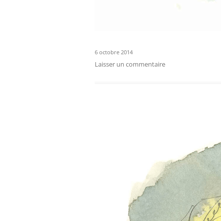
6 octobre 2014
Laisser un commentaire