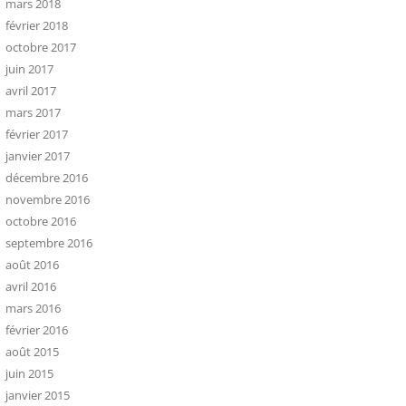
mars 2018
février 2018
octobre 2017
juin 2017
avril 2017
mars 2017
février 2017
janvier 2017
décembre 2016
novembre 2016
octobre 2016
septembre 2016
août 2016
avril 2016
mars 2016
février 2016
août 2015
juin 2015
janvier 2015