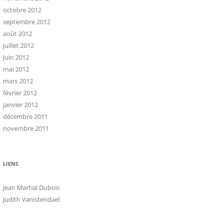
octobre 2012
septembre 2012
août 2012
juillet 2012
juin 2012
mai 2012
mars 2012
février 2012
janvier 2012
décembre 2011
novembre 2011
LIENS
Jean Martial Dubois
Judith Vanistendael