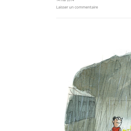
Laisser un commentaire