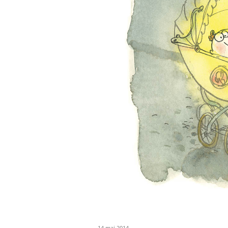
14 mai 2014