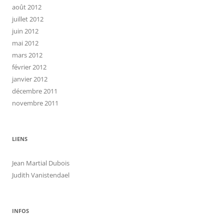
août 2012
juillet 2012
juin 2012
mai 2012
mars 2012
février 2012
janvier 2012
décembre 2011
novembre 2011
LIENS
Jean Martial Dubois
Judith Vanistendael
INFOS