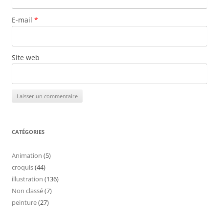
E-mail
*
Site web
CATÉGORIES
Animation
(5)
croquis
(44)
illustration
(136)
Non classé
(7)
peinture
(27)