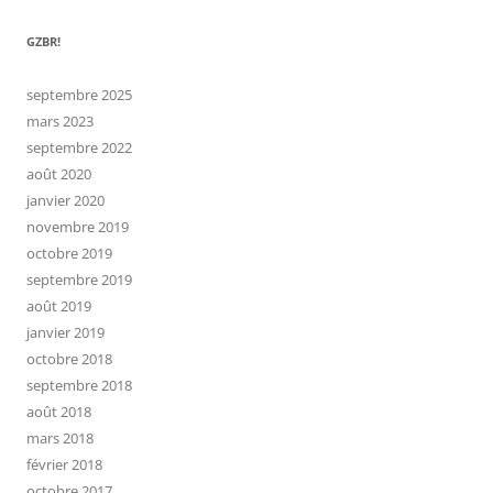
GZBR!
septembre 2025
mars 2023
septembre 2022
août 2020
janvier 2020
novembre 2019
octobre 2019
septembre 2019
août 2019
janvier 2019
octobre 2018
septembre 2018
août 2018
mars 2018
février 2018
octobre 2017