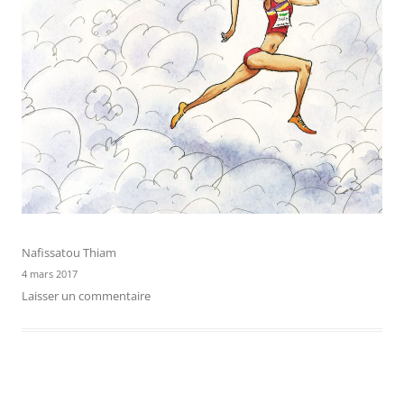
Nafissatou Thiam
4 mars 2017
Laisser un commentaire