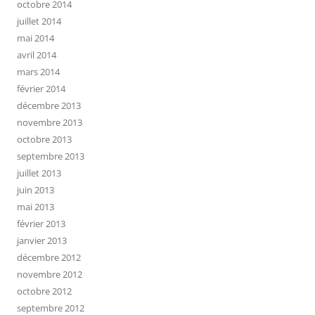
octobre 2014
juillet 2014
mai 2014
avril 2014
mars 2014
février 2014
décembre 2013
novembre 2013
octobre 2013
septembre 2013
juillet 2013
juin 2013
mai 2013
février 2013
janvier 2013
décembre 2012
novembre 2012
octobre 2012
septembre 2012