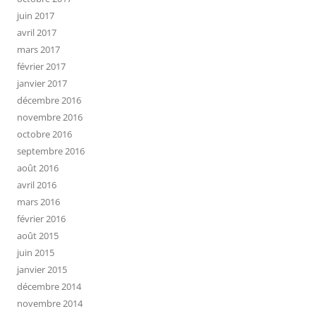
juin 2017
avril 2017
mars 2017
février 2017
janvier 2017
décembre 2016
novembre 2016
octobre 2016
septembre 2016
août 2016
avril 2016
mars 2016
février 2016
août 2015
juin 2015
janvier 2015
décembre 2014
novembre 2014