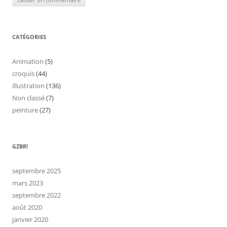
CATÉGORIES
Animation
(5)
croquis
(44)
illustration
(136)
Non classé
(7)
peinture
(27)
GZBR!
septembre 2025
mars 2023
septembre 2022
août 2020
janvier 2020