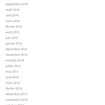
septembre 2016
août 2016
avril 2016
mars 2016
février 2016
août 2015
juin 2015
janvier 2015
décembre 2014
novembre 2014
octobre 2014
juillet 2014
mai 2014
avril 2014
mars 2014
février 2014
décembre 2013
novembre 2013