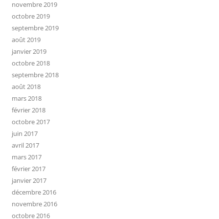
novembre 2019
octobre 2019
septembre 2019
août 2019
janvier 2019
octobre 2018
septembre 2018
août 2018
mars 2018
février 2018
octobre 2017
juin 2017
avril 2017
mars 2017
février 2017
janvier 2017
décembre 2016
novembre 2016
octobre 2016