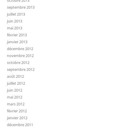
octobre 2013
septembre 2013
juillet 2013
juin 2013
mai 2013
février 2013
janvier 2013
décembre 2012
novembre 2012
octobre 2012
septembre 2012
août 2012
juillet 2012
juin 2012
mai 2012
mars 2012
février 2012
janvier 2012
décembre 2011