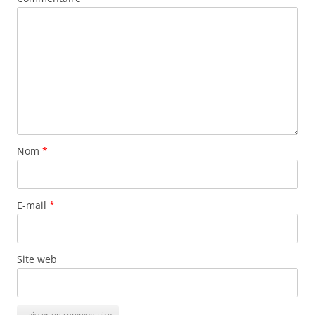
Nom
*
E-mail
*
Site web