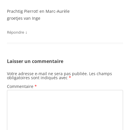
Prachtig Pierrot! en Marc-Aurèle
groetjes van Inge
↓
Répondre
Laisser un commentaire
Votre adresse e-mail ne sera pas publiée.
Les champs
obligatoires sont indiqués avec
*
Commentaire
*