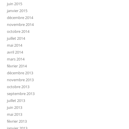
juin 2015
janvier 2015
décembre 2014
novembre 2014
octobre 2014
juillet 2014
mai 2014
avril 2014
mars 2014
février 2014
décembre 2013
novembre 2013
octobre 2013
septembre 2013
juillet 2013
juin 2013
mai 2013
février 2013
janvier 2013