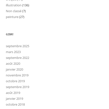
illustration
(136)
Non classé
(7)
peinture
(27)
GZBR!
septembre 2025
mars 2023
septembre 2022
août 2020
janvier 2020
novembre 2019
octobre 2019
septembre 2019
août 2019
janvier 2019
octobre 2018