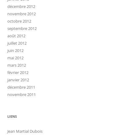
décembre 2012
novembre 2012
octobre 2012
septembre 2012
août 2012
juillet 2012
juin 2012
mai 2012
mars 2012
février 2012
janvier 2012
décembre 2011
novembre 2011
LIENS
Jean Martial Dubois