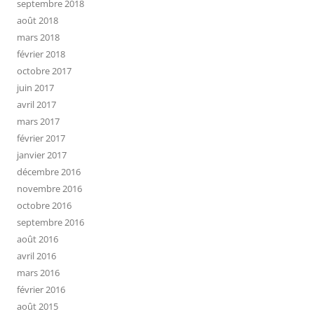
septembre 2018
août 2018
mars 2018
février 2018
octobre 2017
juin 2017
avril 2017
mars 2017
février 2017
janvier 2017
décembre 2016
novembre 2016
octobre 2016
septembre 2016
août 2016
avril 2016
mars 2016
février 2016
août 2015