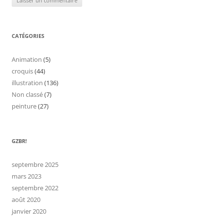
CATÉGORIES
Animation
(5)
croquis
(44)
illustration
(136)
Non classé
(7)
peinture
(27)
GZBR!
septembre 2025
mars 2023
septembre 2022
août 2020
janvier 2020