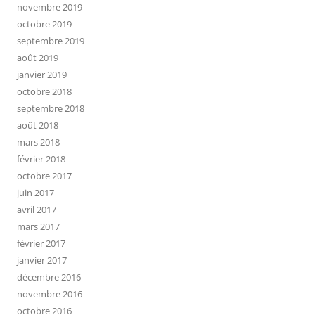
novembre 2019
octobre 2019
septembre 2019
août 2019
janvier 2019
octobre 2018
septembre 2018
août 2018
mars 2018
février 2018
octobre 2017
juin 2017
avril 2017
mars 2017
février 2017
janvier 2017
décembre 2016
novembre 2016
octobre 2016