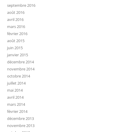
septembre 2016
août 2016
avril 2016
mars 2016
février 2016
août 2015
juin 2015
janvier 2015
décembre 2014
novembre 2014
octobre 2014
juillet 2014
mai 2014
avril 2014
mars 2014
février 2014
décembre 2013
novembre 2013