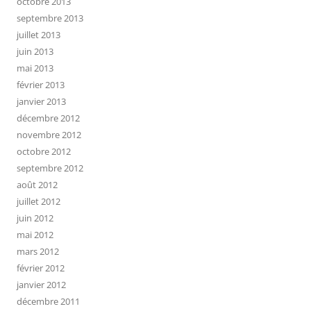
octobre 2013
septembre 2013
juillet 2013
juin 2013
mai 2013
février 2013
janvier 2013
décembre 2012
novembre 2012
octobre 2012
septembre 2012
août 2012
juillet 2012
juin 2012
mai 2012
mars 2012
février 2012
janvier 2012
décembre 2011