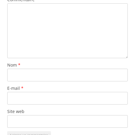
Nom
*
E-mail
*
Site web