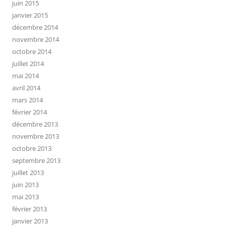
juin 2015
janvier 2015
décembre 2014
novembre 2014
octobre 2014
juillet 2014
mai 2014
avril 2014
mars 2014
février 2014
décembre 2013
novembre 2013
octobre 2013
septembre 2013
juillet 2013
juin 2013
mai 2013
février 2013
janvier 2013