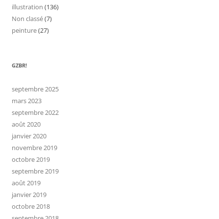
illustration
(136)
Non classé
(7)
peinture
(27)
GZBR!
septembre 2025
mars 2023
septembre 2022
août 2020
janvier 2020
novembre 2019
octobre 2019
septembre 2019
août 2019
janvier 2019
octobre 2018
septembre 2018