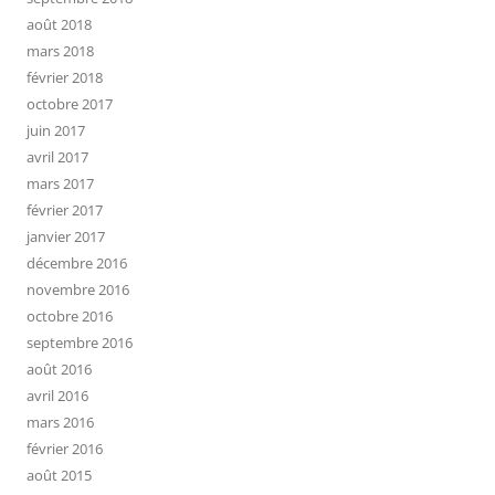
août 2018
mars 2018
février 2018
octobre 2017
juin 2017
avril 2017
mars 2017
février 2017
janvier 2017
décembre 2016
novembre 2016
octobre 2016
septembre 2016
août 2016
avril 2016
mars 2016
février 2016
août 2015