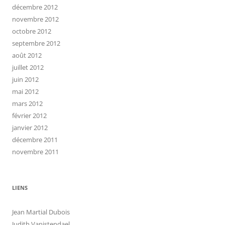
décembre 2012
novembre 2012
octobre 2012
septembre 2012
août 2012
juillet 2012
juin 2012
mai 2012
mars 2012
février 2012
janvier 2012
décembre 2011
novembre 2011
LIENS
Jean Martial Dubois
Judith Vanistendael