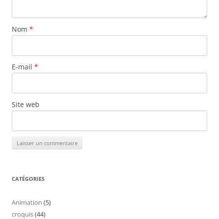
Nom
*
E-mail
*
Site web
CATÉGORIES
Animation
(5)
croquis
(44)